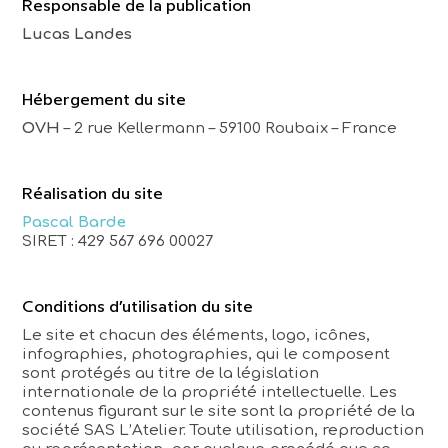
Responsable de la publication
Lucas Landes
Hébergement du site
OVH
– 2 rue Kellermann – 59100 Roubaix – France
Réalisation du site
Pascal Barde
SIRET : 429 567 696 00027
Conditions d’utilisation du site
Le site et chacun des éléments, logo, icônes,
infographies, photographies, qui le composent
sont protégés au titre de la législation
internationale de la propriété intellectuelle. Les
contenus figurant sur le site sont la propriété de la
société SAS L’Atelier. Toute utilisation, reproduction