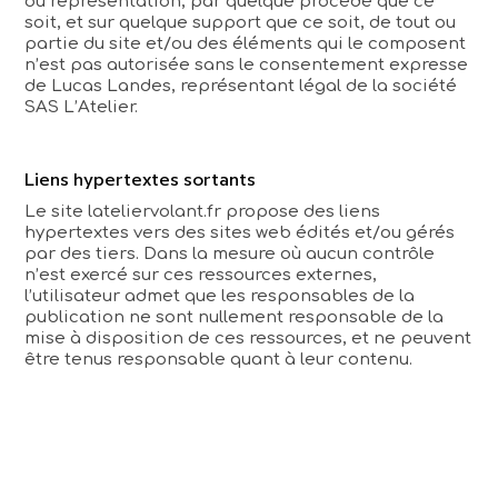
ou représentation, par quelque procédé que ce
soit, et sur quelque support que ce soit, de tout ou
partie du site et/ou des éléments qui le composent
n’est pas autorisée sans le consentement expresse
de Lucas Landes, représentant légal de la société
SAS L’Atelier.
Liens hypertextes sortants
Le site lateliervolant.fr propose des liens
hypertextes vers des sites web édités et/ou gérés
par des tiers. Dans la mesure où aucun contrôle
n’est exercé sur ces ressources externes,
l’utilisateur admet que les responsables de la
publication ne sont nullement responsable de la
mise à disposition de ces ressources, et ne peuvent
être tenus responsable quant à leur contenu.