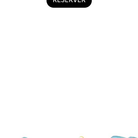
RÉSERVER