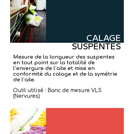
CALAGE
SUSPENTES
Mesure de la longueur des suspentes
en tout point sur la totalité de
l’envergure de l’aile et mise en
conformité du calage et de la symétrie
de l’aile.
Outil utilisé : Banc de mesure VLS
(Nervures)