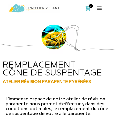
0
a

REMPLACEMENT
CÔNE DE SUSPENTAGE
ATELIER RÉVISION PARAPENTE PYRÉNÉES
L’immense espace de notre atelier de révision
parapente nous permet d’effectuer, dans des
conditions optimales, le remplacement du cône
de suspentage de votre aile parapente.