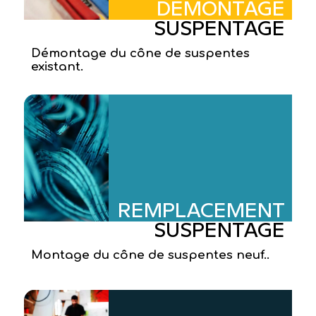
DÉMONTAGE
SUSPENTAGE
Démontage du cône de suspentes
existant.
REMPLACEMENT
SUSPENTAGE
Montage du cône de suspentes neuf..