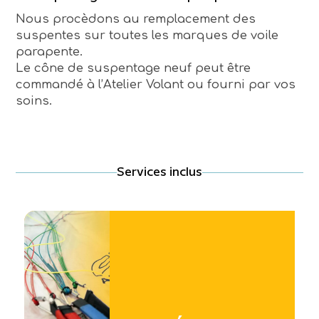
Nous procèdons au remplacement des
suspentes sur toutes les marques de voile
parapente.
Le cône de suspentage neuf peut être
commandé à l’Atelier Volant ou fourni par vos
soins.
Services inclus